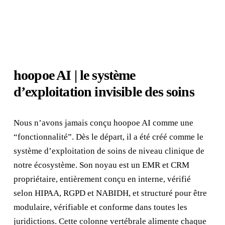
hoopoe AI | le système
d’exploitation invisible des soins
Nous n’avons jamais conçu hoopoe AI comme une
“fonctionnalité”. Dès le départ, il a été créé comme le
système d’exploitation de soins de niveau clinique de
notre écosystème. Son noyau est un EMR et CRM
propriétaire, entièrement conçu en interne, vérifié
selon HIPAA, RGPD et NABIDH, et structuré pour être
modulaire, vérifiable et conforme dans toutes les
juridictions. Cette colonne vertébrale alimente chaque