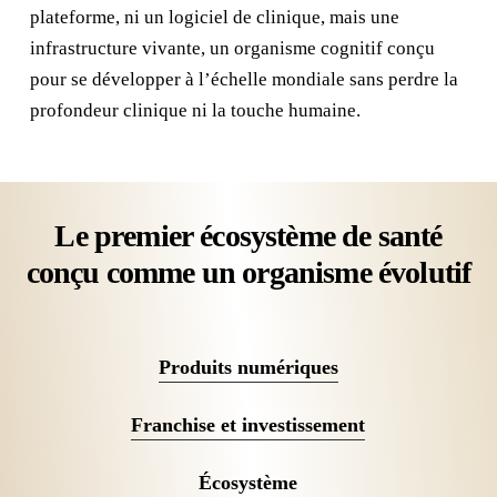
plateforme, ni un logiciel de clinique, mais une
infrastructure vivante, un organisme cognitif conçu
pour se développer à l’échelle mondiale sans perdre la
profondeur clinique ni la touche humaine.
Le premier écosystème de santé
conçu comme un organisme évolutif
Produits numériques
Franchise et investissement
Écosystème