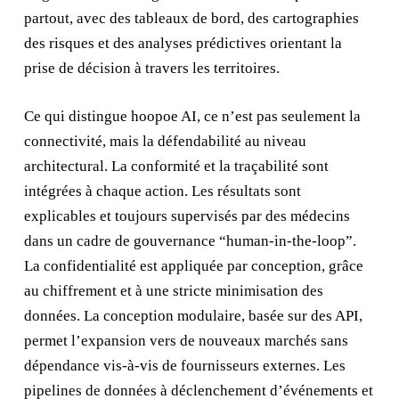
partout, avec des tableaux de bord, des cartographies
des risques et des analyses prédictives orientant la
prise de décision à travers les territoires.
Ce qui distingue hoopoe AI, ce n’est pas seulement la
connectivité, mais la défendabilité au niveau
architectural. La conformité et la traçabilité sont
intégrées à chaque action. Les résultats sont
explicables et toujours supervisés par des médecins
dans un cadre de gouvernance “human-in-the-loop”.
La confidentialité est appliquée par conception, grâce
au chiffrement et à une stricte minimisation des
données. La conception modulaire, basée sur des API,
permet l’expansion vers de nouveaux marchés sans
dépendance vis‑à‑vis de fournisseurs externes. Les
pipelines de données à déclenchement d’événements et