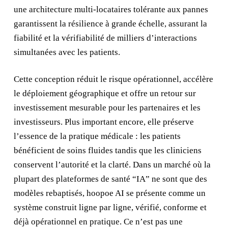
une architecture multi‑locataires tolérante aux pannes
garantissent la résilience à grande échelle, assurant la
fiabilité et la vérifiabilité de milliers d’interactions
simultanées avec les patients.
Cette conception réduit le risque opérationnel, accélère
le déploiement géographique et offre un retour sur
investissement mesurable pour les partenaires et les
investisseurs. Plus important encore, elle préserve
l’essence de la pratique médicale : les patients
bénéficient de soins fluides tandis que les cliniciens
conservent l’autorité et la clarté. Dans un marché où la
plupart des plateformes de santé “IA” ne sont que des
modèles rebaptisés, hoopoe AI se présente comme un
système construit ligne par ligne, vérifié, conforme et
déjà opérationnel en pratique. Ce n’est pas une