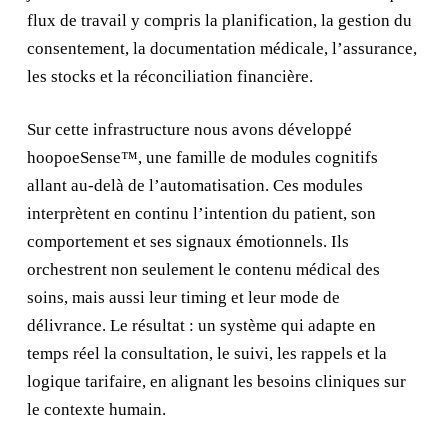
flux de travail y compris la planification, la gestion du
consentement, la documentation médicale, l’assurance,
les stocks et la réconciliation financière.
Sur cette infrastructure nous avons développé
hoopoeSense™, une famille de modules cognitifs
allant au‑delà de l’automatisation. Ces modules
interprètent en continu l’intention du patient, son
comportement et ses signaux émotionnels. Ils
orchestrent non seulement le contenu médical des
soins, mais aussi leur timing et leur mode de
délivrance. Le résultat : un système qui adapte en
temps réel la consultation, le suivi, les rappels et la
logique tarifaire, en alignant les besoins cliniques sur
le contexte humain.