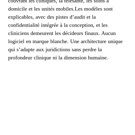
couvrant les cliniques, la télésanté, les soins à
domicile et les unités mobiles.Les modèles sont
explicables, avec des pistes d’audit et la
confidentialité intégrée à la conception, et les
cliniciens demeurent les décideurs finaux. Aucun
logiciel en marque blanche. Une architecture unique
qui s’adapte aux juridictions sans perdre la
profondeur clinique ni la dimension humaine.