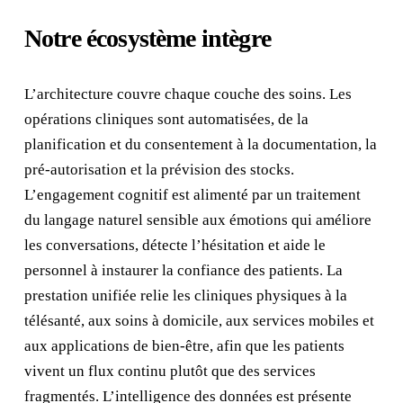
Notre écosystème intègre
L’architecture couvre chaque couche des soins. Les
opérations cliniques sont automatisées, de la
planification et du consentement à la documentation, la
pré‑autorisation et la prévision des stocks.
L’engagement cognitif est alimenté par un traitement
du langage naturel sensible aux émotions qui améliore
les conversations, détecte l’hésitation et aide le
personnel à instaurer la confiance des patients. La
prestation unifiée relie les cliniques physiques à la
télésanté, aux soins à domicile, aux services mobiles et
aux applications de bien‑être, afin que les patients
vivent un flux continu plutôt que des services
fragmentés. L’intelligence des données est présente